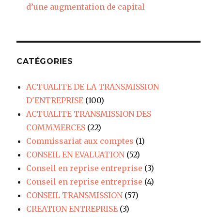
d’une augmentation de capital
CATÉGORIES
ACTUALITE DE LA TRANSMISSION
D'ENTREPRISE
(100)
ACTUALITE TRANSMISSION DES
COMMMERCES
(22)
Commissariat aux comptes
(1)
CONSEIL EN EVALUATION
(52)
Conseil en reprise entreprise
(3)
Conseil en reprise entreprise
(4)
CONSEIL TRANSMISSION
(57)
CREATION ENTREPRISE
(3)