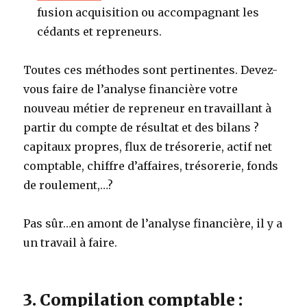
fusion acquisition ou accompagnant les
cédants et repreneurs.
Toutes ces méthodes sont pertinentes. Devez-
vous faire de l’analyse financière votre
nouveau métier de repreneur en travaillant à
partir du compte de résultat et des bilans ?
capitaux propres, flux de trésorerie, actif net
comptable, chiffre d’affaires, trésorerie, fonds
de roulement,…?
Pas sûr…en amont de l’analyse financière, il y a
un travail à faire.
3. Compilation comptable :