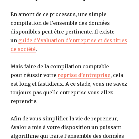
En amont de ce processus, une simple
compilation de l’ensemble des données
disponibles peut être pertinente. Il existe
un
guide d’évaluation d’entreprise et des titres
de société
.
Mais faire de la compilation comptable
pour réussir votre
reprise d’entreprise
,
cela
est long et fastidieux. A ce stade, vous ne savez
toujours pas quelle entreprise vous allez
reprendre.
Afin de vous simplifier la vie de repreneur,
Avalor a mis à votre disposition un puissant
algorithme qui traite l’ensemble des données