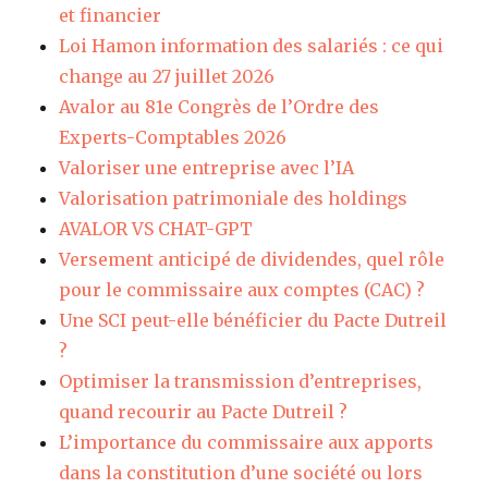
et financier
Loi Hamon information des salariés : ce qui
change au 27 juillet 2026
Avalor au 81e Congrès de l’Ordre des
Experts-Comptables 2026
Valoriser une entreprise avec l’IA
Valorisation patrimoniale des holdings
AVALOR VS CHAT-GPT
Versement anticipé de dividendes, quel rôle
pour le commissaire aux comptes (CAC) ?
Une SCI peut-elle bénéficier du Pacte Dutreil
?
Optimiser la transmission d’entreprises,
quand recourir au Pacte Dutreil ?
L’importance du commissaire aux apports
dans la constitution d’une société ou lors