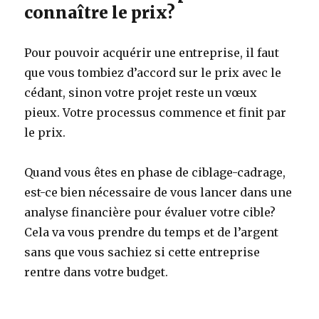
connaître le prix?
Pour pouvoir acquérir une entreprise, il faut
que vous tombiez d’accord sur le prix avec le
cédant, sinon votre projet reste un vœux
pieux. Votre processus commence et finit par
le prix.
Quand vous êtes en phase de ciblage-cadrage,
est-ce bien nécessaire de vous lancer dans une
analyse financière pour évaluer votre cible?
Cela va vous prendre du temps et de l’argent
sans que vous sachiez si cette entreprise
rentre dans votre budget.