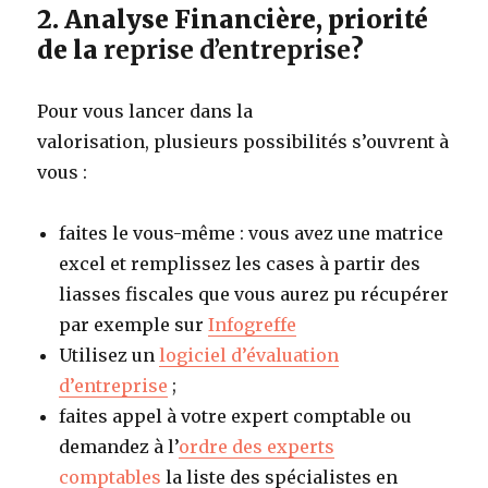
2. Analyse Financière, priorité
de la
reprise d’entreprise
?
Pour vous lancer dans la
valorisation, plusieurs possibilités s’ouvrent à
vous :
faites le vous-même : vous avez une matrice
excel et remplissez les cases à partir des
liasses fiscales que vous aurez pu récupérer
par exemple sur
Infogreffe
Utilisez un
logiciel
d’évaluation
d’entreprise
;
faites appel à votre expert comptable ou
demandez à l’
ordre des experts
comptables
la liste des spécialistes en