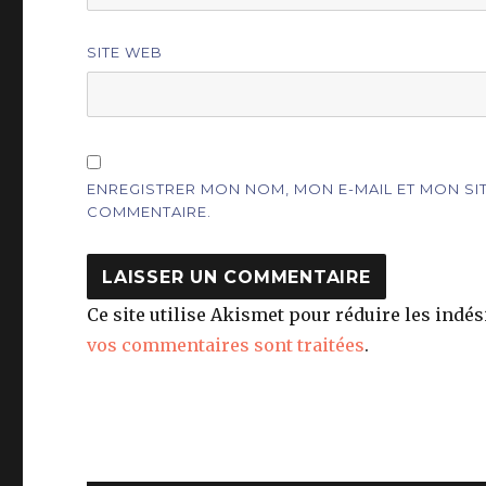
SITE WEB
ENREGISTRER MON NOM, MON E-MAIL ET MON S
COMMENTAIRE.
Ce site utilise Akismet pour réduire les indés
vos commentaires sont traitées
.