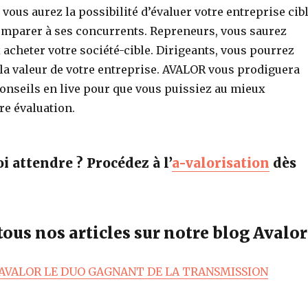
vous aurez la possibilité d’évaluer votre entreprise cib
comparer à ses concurrents. Repreneurs, vous saurez
x acheter votre société-cible. Dirigeants, vous pourrez
 la valeur de votre entreprise. AVALOR vous prodiguera
onseils en live pour que vous puissiez au mieux
e évaluation.
 attendre ? Procédez à l’
a-valorisation
dès
ous nos articles sur notre blog Avalor
 AVALOR LE DUO GAGNANT DE LA TRANSMISSION