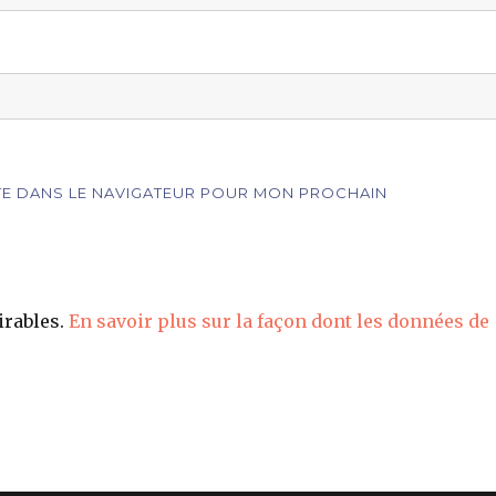
ITE DANS LE NAVIGATEUR POUR MON PROCHAIN
irables.
En savoir plus sur la façon dont les données de