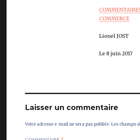
COMMENTAIRES 
COMMERCE
Lionel JOST
Le 8 juin 2017
Laisser un commentaire
Votre adresse e-mail ne sera pas publiée.
Les champs ob
COMMENTAIRE
*