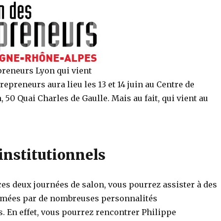
preneurs Lyon qui vient
repreneurs aura lieu les 13 et 14 juin au Centre de
 50 Quai Charles de Gaulle. Mais au fait, qui vient au
institutionnels
ces deux journées de salon, vous pourrez assister à des
imées par de nombreuses personnalités
s. En effet, vous pourrez rencontrer Philippe