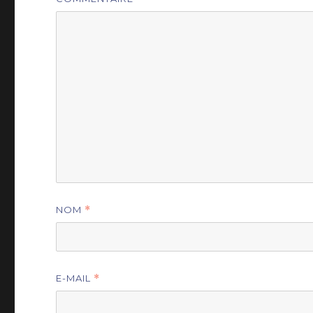
NOM
*
E-MAIL
*