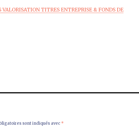
VALORISATION TITRES ENTREPRISE & FONDS DE
ligatoires sont indiqués avec
*