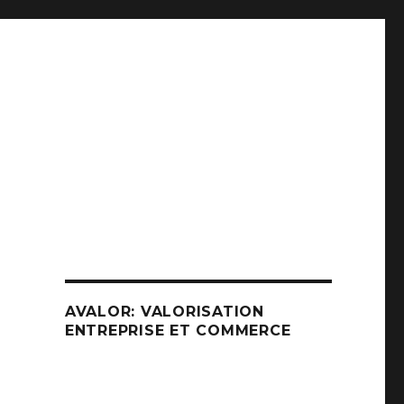
AVALOR: VALORISATION
ENTREPRISE ET COMMERCE