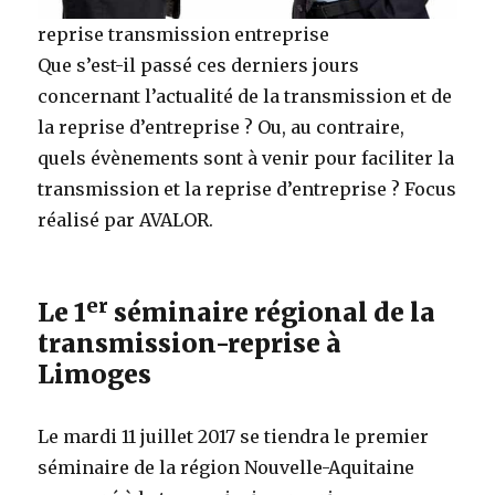
reprise transmission entreprise
Que s’est-il passé ces derniers jours
concernant l’actualité de la transmission et de
la reprise d’entreprise ? Ou, au contraire,
quels évènements sont à venir pour faciliter la
transmission et la reprise d’entreprise ? Focus
réalisé par AVALOR.
er
Le 1
séminaire régional de la
transmission-reprise à
Limoges
Le mardi 11 juillet 2017 se tiendra le premier
séminaire de la région Nouvelle-Aquitaine