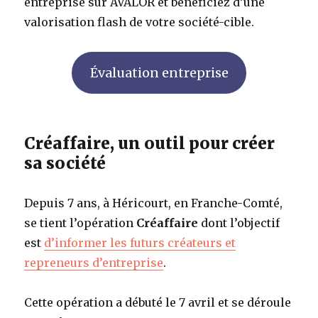
entreprise sur AVALOR et bénéficiez d’une
valorisation flash de votre société-cible.
Évaluation entreprise
Créaffaire, un outil pour créer
sa société
Depuis 7 ans, à Héricourt, en Franche-Comté,
se tient l’opération
Créaffaire
dont l’objectif
est
d’informer les futurs créateurs et
repreneurs d’entreprise
.
Cette opération a débuté le 7 avril et se déroule