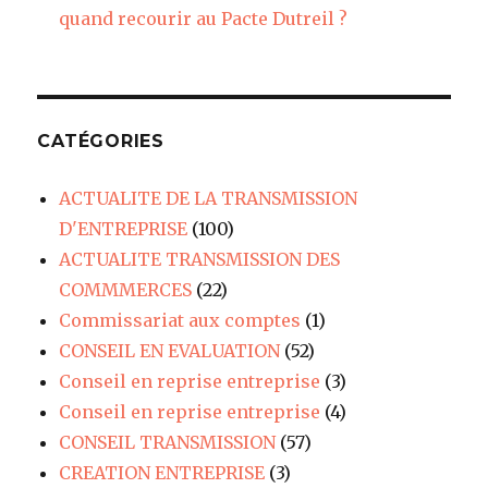
quand recourir au Pacte Dutreil ?
CATÉGORIES
ACTUALITE DE LA TRANSMISSION
D'ENTREPRISE
(100)
ACTUALITE TRANSMISSION DES
COMMMERCES
(22)
Commissariat aux comptes
(1)
CONSEIL EN EVALUATION
(52)
Conseil en reprise entreprise
(3)
Conseil en reprise entreprise
(4)
CONSEIL TRANSMISSION
(57)
CREATION ENTREPRISE
(3)