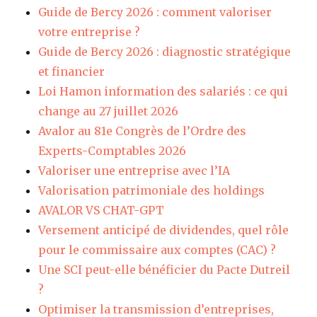
Guide de Bercy 2026 : comment valoriser
votre entreprise ?
Guide de Bercy 2026 : diagnostic stratégique
et financier
Loi Hamon information des salariés : ce qui
change au 27 juillet 2026
Avalor au 81e Congrès de l’Ordre des
Experts-Comptables 2026
Valoriser une entreprise avec l’IA
Valorisation patrimoniale des holdings
AVALOR VS CHAT-GPT
Versement anticipé de dividendes, quel rôle
pour le commissaire aux comptes (CAC) ?
Une SCI peut-elle bénéficier du Pacte Dutreil
?
Optimiser la transmission d’entreprises,