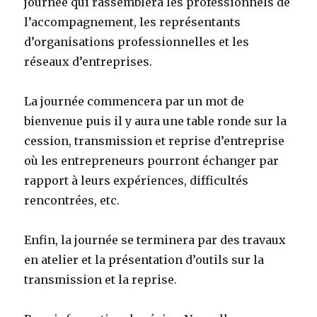
journée qui rassemblera les professionnels de
l’accompagnement, les représentants
d’organisations professionnelles et les
réseaux d’entreprises.
La journée commencera par un mot de
bienvenue puis il y aura une table ronde sur la
cession, transmission et reprise d’entreprise
où les entrepreneurs pourront échanger par
rapport à leurs expériences, difficultés
rencontrées, etc.
Enfin, la journée se terminera par des travaux
en atelier et la présentation d’outils sur la
transmission et la reprise.