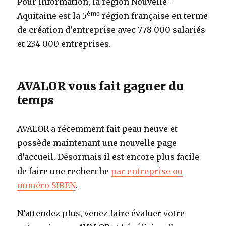
Pour information, la région Nouvelle-
ème
Aquitaine est la 5
région française en terme
de création d’entreprise avec 778 000 salariés
et 234 000 entreprises.
AVALOR vous fait gagner du
temps
AVALOR a récemment fait peau neuve et
possède maintenant une nouvelle page
d’accueil. Désormais il est encore plus facile
de faire une recherche
par entreprise ou
numéro SIREN
.
N’attendez plus, venez faire évaluer votre