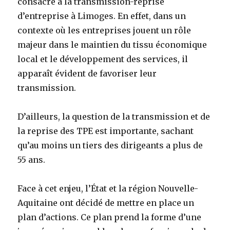
consacré à la transmission-reprise
d’entreprise à Limoges. En effet, dans un
contexte où les entreprises jouent un rôle
majeur dans le maintien du tissu économique
local et le développement des services, il
apparaît évident de favoriser leur
transmission.
D’ailleurs, la question de la transmission et de
la reprise des TPE est importante, sachant
qu’au moins un tiers des dirigeants a plus de
55 ans.
Face à cet enjeu, l’État et la région Nouvelle-
Aquitaine ont décidé de mettre en place un
plan d’actions. Ce plan prend la forme d’une