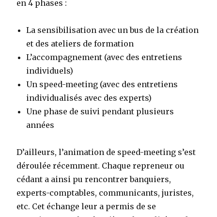
en 4 phases :
La sensibilisation avec un bus de la création
et des ateliers de formation
L’accompagnement (avec des entretiens
individuels)
Un speed-meeting (avec des entretiens
individualisés avec des experts)
Une phase de suivi pendant plusieurs
années
D’ailleurs, l’animation de speed-meeting s’est
déroulée récemment. Chaque repreneur ou
cédant a ainsi pu rencontrer banquiers,
experts-comptables, communicants, juristes,
etc. Cet échange leur a permis de se