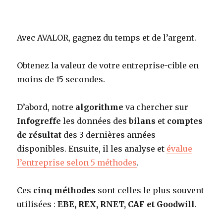
Avec AVALOR, gagnez du temps et de l’argent.
Obtenez la valeur de votre entreprise-cible en
moins de 15 secondes.
D’abord, notre
algorithme
va chercher sur
Infogreffe
les données des
bilans
et
comptes
de résultat
des 3 dernières années
disponibles. Ensuite, il les analyse et
évalue
l’entreprise selon 5 méthodes
.
Ces
cinq méthodes
sont celles le plus souvent
utilisées :
EBE, REX, RNET, CAF et Goodwill
.