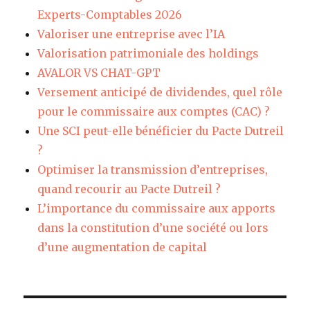
Experts-Comptables 2026
Valoriser une entreprise avec l’IA
Valorisation patrimoniale des holdings
AVALOR VS CHAT-GPT
Versement anticipé de dividendes, quel rôle
pour le commissaire aux comptes (CAC) ?
Une SCI peut-elle bénéficier du Pacte Dutreil
?
Optimiser la transmission d’entreprises,
quand recourir au Pacte Dutreil ?
L’importance du commissaire aux apports
dans la constitution d’une société ou lors
d’une augmentation de capital