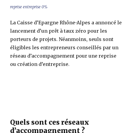
reprise entreprise 0%
La Caisse d’Epargne Rhône-Alpes a annoncé le
lancement d’un prêt à taux zéro pour les
porteurs de projets. Néanmoins, seuls sont
éligibles les entrepreneurs conseillés par un
réseau d’accompagnement pour une reprise
ou création d’entreprise.
Quels sont ces réseaux
d’accompagnement ?