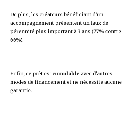
De plus, les créateurs bénéficiant d’un
accompagnement présentent un taux de
pérennité plus important à 3 ans (77% contre
66%).
Enfin, ce prêt est
cumulable
avec d’autres
modes de financement et ne nécessite aucune
garantie.