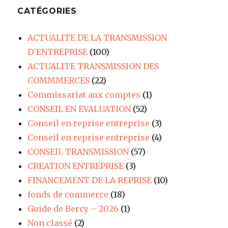
CATÉGORIES
ACTUALITE DE LA TRANSMISSION
D'ENTREPRISE
(100)
ACTUALITE TRANSMISSION DES
COMMMERCES
(22)
Commissariat aux comptes
(1)
CONSEIL EN EVALUATION
(52)
Conseil en reprise entreprise
(3)
Conseil en reprise entreprise
(4)
CONSEIL TRANSMISSION
(57)
CREATION ENTREPRISE
(3)
FINANCEMENT DE LA REPRISE
(10)
fonds de commerce
(18)
Guide de Bercy – 2026
(1)
Non classé
(2)