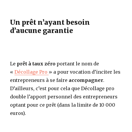
Un prêt n’ayant besoin
d’aucune garantie
Le
prêt à taux zéro
portant le nom de
«
Décollage Pro
» a pour vocation d’inciter les
entrepreneurs à se faire
accompagner
.
D’ailleurs, c’est pour cela que Décollage pro
double l’apport personnel des entrepreneurs
optant pour ce prêt (dans la limite de 10 000
euros).