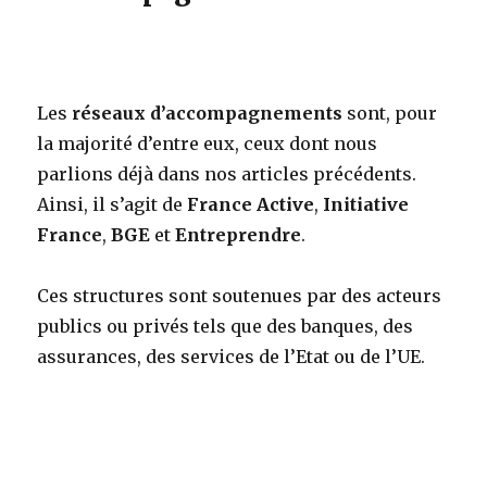
Les
réseaux d’accompagnements
sont, pour
la majorité d’entre eux, ceux dont nous
parlions déjà dans nos articles précédents.
Ainsi, il s’agit de
France Active
,
Initiative
France
,
BGE
et
Entreprendre
.
Ces structures sont soutenues par des acteurs
publics ou privés tels que des banques, des
assurances, des services de l’Etat ou de l’UE.