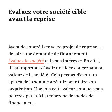
Evaluez votre société cible
avant la reprise
Avant de concrétiser votre
projet de reprise
et
de faire une
demande de financement
,
évaluez la société
qui vous intéresse. En effet,
il est important d’avoir une idée concernant la
valeur
de la société. Cela permet d’avoir un
aperçu de la somme à réunir pour faire son
acquisition
. Une fois cette valeur connue, vous
pourrez partir à la recherche de modes de
financement.