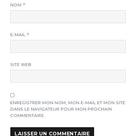
NOM
*
E-MAIL
*
SITE WEB
ENREGISTRER MON NOM, MON E-MAIL ET MON SITE
DANS LE NAVIGATEUR POUR MON PROCHAIN
COMMENTAIRE.