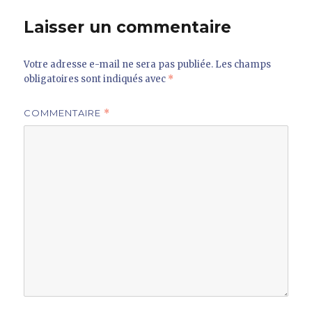
Laisser un commentaire
Votre adresse e-mail ne sera pas publiée.
Les champs
obligatoires sont indiqués avec
*
COMMENTAIRE
*