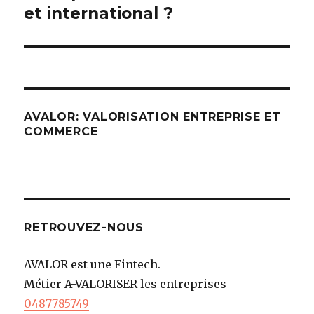
et international ?
AVALOR: VALORISATION ENTREPRISE ET
COMMERCE
RETROUVEZ-NOUS
AVALOR est une Fintech.
Métier A-VALORISER les entreprises
0487785749