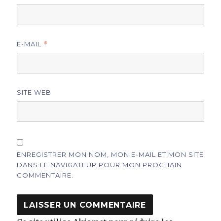
E-MAIL
*
SITE WEB
ENREGISTRER MON NOM, MON E-MAIL ET MON SITE
DANS LE NAVIGATEUR POUR MON PROCHAIN
COMMENTAIRE.