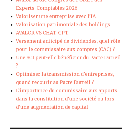
Experts-Comptables 2026
Valoriser une entreprise avec l’IA
Valorisation patrimoniale des holdings
AVALOR VS CHAT-GPT
Versement anticipé de dividendes, quel rôle
pour le commissaire aux comptes (CAC) ?
Une SCI peut-elle bénéficier du Pacte Dutreil
?
Optimiser la transmission d’entreprises,
quand recourir au Pacte Dutreil ?
L’importance du commissaire aux apports
dans la constitution d’une société ou lors
d’une augmentation de capital