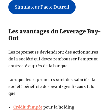
Simulateur Pacte Dutreil
Les avantages du Leverage Buy-
Out
Les repreneurs deviendront des actionnaires
de la société qui devra rembourser l’emprunt
contracté auprès de la banque.
Lorsque les repreneurs sont des salariés, la
société bénéficie des avantages fiscaux tels
que :
Crédit d’impôt
pour la holding