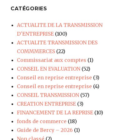
CATÉGORIES
ACTUALITE DE LA TRANSMISSION
D'ENTREPRISE
(100)
ACTUALITE TRANSMISSION DES
COMMMERCES
(22)
Commissariat aux comptes
(1)
CONSEIL EN EVALUATION
(52)
Conseil en reprise entreprise
(3)
Conseil en reprise entreprise
(4)
CONSEIL TRANSMISSION
(57)
CREATION ENTREPRISE
(3)
FINANCEMENT DE LA REPRISE
(10)
fonds de commerce
(18)
Guide de Bercy – 2026
(1)
Non classé
(2)