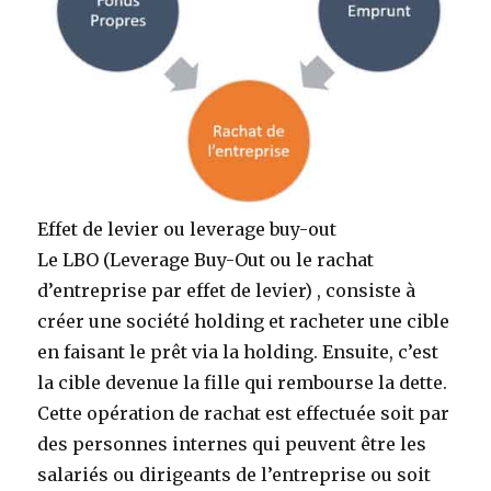
Effet de levier ou leverage buy-out
Le LBO (Leverage Buy-Out ou le rachat
d’entreprise par effet de levier) , consiste à
créer une société holding et racheter une cible
en faisant le prêt via la holding. Ensuite, c’est
la cible devenue la fille qui rembourse la dette.
Cette opération de rachat est effectuée soit par
des personnes internes qui peuvent être les
salariés ou dirigeants de l’entreprise ou soit