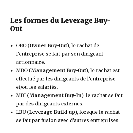
Les formes du Leverage Buy-
Out
OBO (
Owner Buy-Out
), le rachat de
l’entreprise se fait par son dirigeant
actionnaire.
MBO (
Management Buy-Out
), le rachat est
effectué par les dirigeants de l’entreprise
et/ou les salariés.
MBI (
Management Buy-In
), le rachat se fait
par des dirigeants externes.
LBU (
Leverage Build-up
), lorsque le rachat
se fait par fusion avec d’autres entreprises.