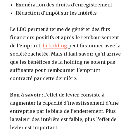
Exonération des droits d’enregistrement
Réduction d’impôt sur les intérêts
Le LBO permet à terme de générer des flux
financiers positifs et après le remboursement
de l’emprunt,
la holding
peut fusionner avec la
société rachetée. Mais il faut savoir qu’il arrive
que les bénéfices de la holding ne soient pas
suffisants pour rembourser l’emprunt
contracté par cette dernière.
Bon à savoir :
l’effet de levier consiste à
augmenter la capacité d’investissement d’une
entreprise par le biais de l’endettement. Plus
la valeur des intérêts est faible, plus l’effet de
levier est important.