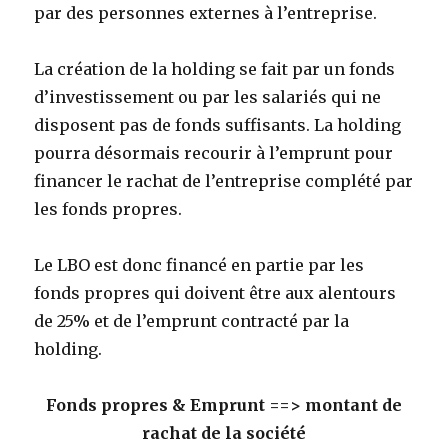
par des personnes externes à l’entreprise.
La création de la holding se fait par un fonds
d’investissement ou par les salariés qui ne
disposent pas de fonds suffisants. La holding
pourra désormais recourir à l’emprunt pour
financer le rachat de l’entreprise complété par
les fonds propres.
Le LBO est donc financé en partie par les
fonds propres qui doivent être aux alentours
de 25% et de l’emprunt contracté par la
holding.
Fonds propres & Emprunt ==> montant de
rachat de la société