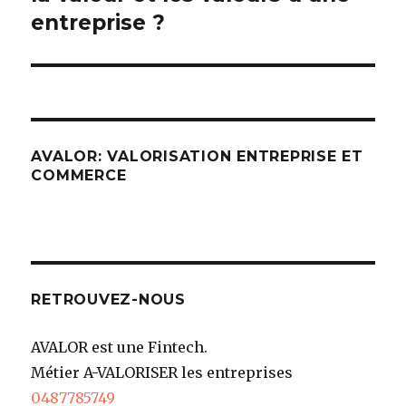
entreprise ?
AVALOR: VALORISATION ENTREPRISE ET
COMMERCE
RETROUVEZ-NOUS
AVALOR est une Fintech.
Métier A-VALORISER les entreprises
0487785749