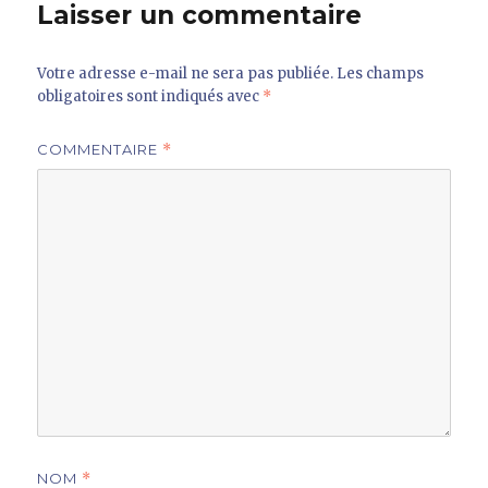
Laisser un commentaire
Votre adresse e-mail ne sera pas publiée.
Les champs
obligatoires sont indiqués avec
*
COMMENTAIRE
*
NOM
*