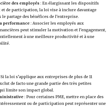
ncière des employés
: En élargissant les dispositifs
et de participation, la loi vise à inclure davantage
le partage des bénéfices de l’entreprise.
la performance
: Associer les employés aux
nancières peut stimuler la motivation et l’engagement,
ntiellement à une meilleure productivité et à une
ilité.
 Si la loi s’applique aux entreprises de plus de 11
xclut de facto une grande partie des très petites
qui limite son impact global.
inistrative
: Pour certaines PME, mettre en place des
téressement ou de participation peut représenter une