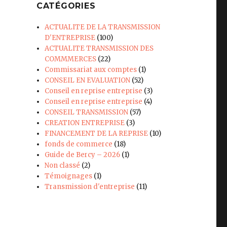
CATÉGORIES
ACTUALITE DE LA TRANSMISSION
D'ENTREPRISE
(100)
ACTUALITE TRANSMISSION DES
COMMMERCES
(22)
Commissariat aux comptes
(1)
CONSEIL EN EVALUATION
(52)
Conseil en reprise entreprise
(3)
Conseil en reprise entreprise
(4)
CONSEIL TRANSMISSION
(57)
CREATION ENTREPRISE
(3)
FINANCEMENT DE LA REPRISE
(10)
fonds de commerce
(18)
Guide de Bercy – 2026
(1)
Non classé
(2)
Témoignages
(1)
Transmission d'entreprise
(11)