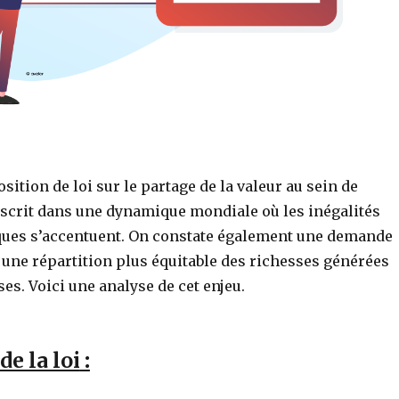
sition de loi sur le partage de la valeur au sein de
inscrit dans une dynamique mondiale où les inégalités
ues s’accentuent. On constate également une demande
 une répartition plus équitable des richesses générées
ses. Voici une analyse de cet enjeu.
e la loi
: