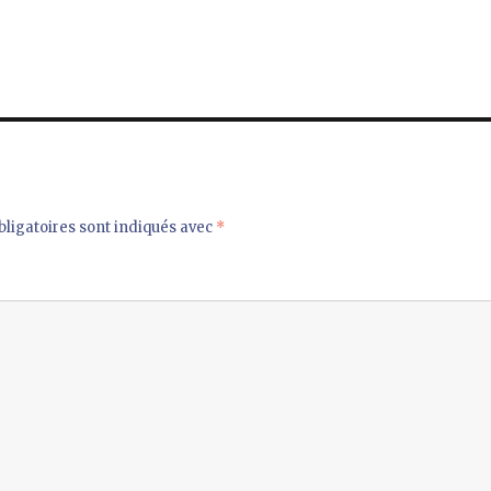
ligatoires sont indiqués avec
*