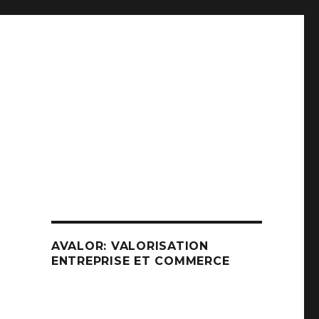
AVALOR: VALORISATION
ENTREPRISE ET COMMERCE