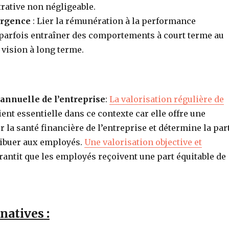
rative non négligeable.
ergence
: Lier la rémunération à la performance
 parfois entraîner des comportements à court terme au
 vision à long terme.
 annuelle de l’entreprise
:
La valorisation régulière de
ent essentielle dans ce contexte car elle offre une
 la santé financière de l’entreprise et détermine la par
tribuer aux employés.
Une valorisation objective et
antit que les employés reçoivent une part équitable de
rnatives
: