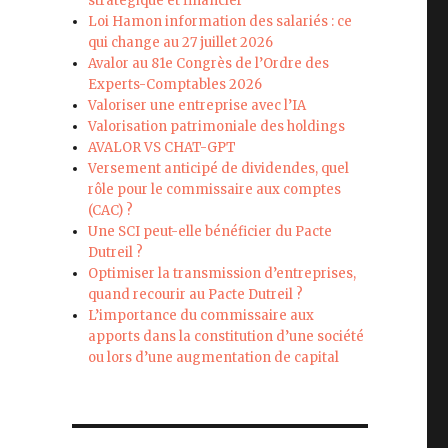
stratégique et financier
Loi Hamon information des salariés : ce
qui change au 27 juillet 2026
Avalor au 81e Congrès de l’Ordre des
Experts-Comptables 2026
Valoriser une entreprise avec l’IA
Valorisation patrimoniale des holdings
AVALOR VS CHAT-GPT
Versement anticipé de dividendes, quel
rôle pour le commissaire aux comptes
(CAC) ?
Une SCI peut-elle bénéficier du Pacte
Dutreil ?
Optimiser la transmission d’entreprises,
quand recourir au Pacte Dutreil ?
L’importance du commissaire aux
apports dans la constitution d’une société
ou lors d’une augmentation de capital