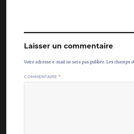
Laisser un commentaire
Votre adresse e-mail ne sera pas publiée.
Les champs ob
COMMENTAIRE
*