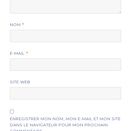
NOM
*
E-MAIL
*
SITE WEB
ENREGISTRER MON NOM, MON E-MAIL ET MON SITE
DANS LE NAVIGATEUR POUR MON PROCHAIN
COMMENTAIRE.