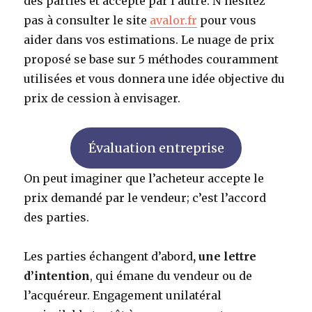
des parties et accepté par l’autre. N’hésitez
pas à consulter le site
avalor.fr
pour vous
aider dans vos estimations. Le nuage de prix
proposé se base sur 5 méthodes couramment
utilisées et vous donnera une idée objective du
prix de cession à envisager.
Évaluation entreprise
On peut imaginer que l’acheteur accepte le
prix demandé par le vendeur; c’est l’accord
des parties.
Les parties échangent d’abord
, une lettre
d’intention
, qui émane du vendeur ou de
l’acquéreur. Engagement unilatéral