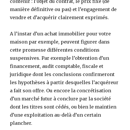
contenir : l’objet du contrat, le prix fixé (de
manière définitive ou pas) et l’engagement de
vendre et d’acquérir clairement exprimés.
A l’instar d’un achat immobilier pour votre
maison par exemple, peuvent figurer dans
cette promesse différentes conditions
suspensives. Par exemple l’obtention d’un
financement, audit comptable, fiscale et
juridique dont les conclusions confirmeront
les hypothèses à partir desquelles l’acquéreur
a fait son offre. Ou encore la concrétisation
d’un marché futur à conclure par la société
dont les titres sont cédés, ou bien le maintien
d’une exploitation au-delà d’un certain
plancher.