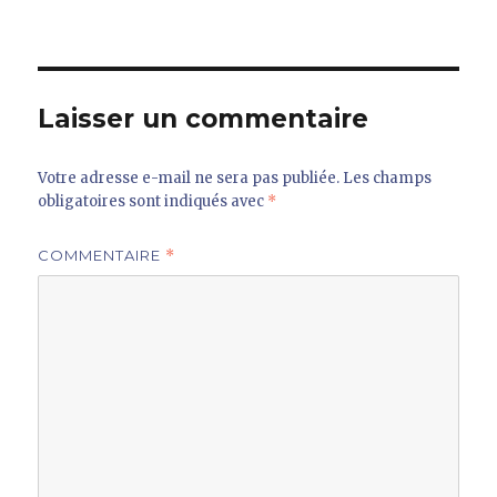
Laisser un commentaire
Votre adresse e-mail ne sera pas publiée.
Les champs
obligatoires sont indiqués avec
*
COMMENTAIRE
*