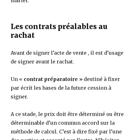
marier.
Les contrats préalables au
rachat
Avant de signer l’acte de vente , il est d’usage
de signer avant le rachat.
Un «
contrat préparatoire »
destiné à fixer
par écrit les bases de la future cession à
signer.
A ce stade, le prix doit être déterminé ou être
déterminable d’un commun accord sur la
méthode de calcul. C’est à dire fixé par l’une