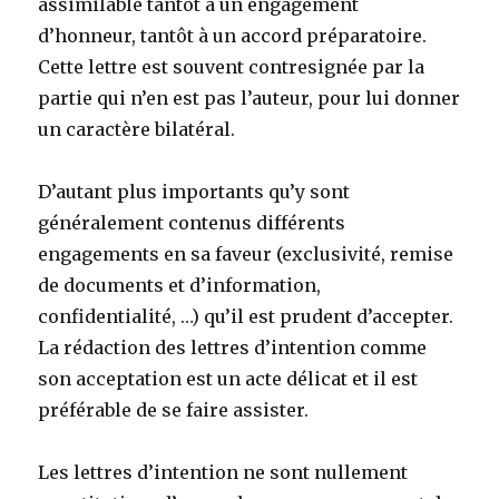
assimilable tantôt à un engagement
d’honneur, tantôt à un accord préparatoire.
Cette lettre est souvent contresignée par la
partie qui n’en est pas l’auteur, pour lui donner
un caractère bilatéral.
D’autant plus importants qu’y sont
généralement contenus différents
engagements en sa faveur (exclusivité, remise
de documents et d’information,
confidentialité, …) qu’il est prudent d’accepter.
La rédaction des lettres d’intention comme
son acceptation est un acte délicat et il est
préférable de se faire assister.
Les lettres d’intention ne sont nullement