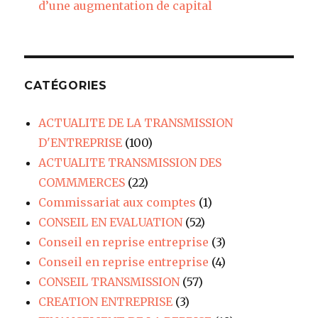
d’une augmentation de capital
CATÉGORIES
ACTUALITE DE LA TRANSMISSION
D'ENTREPRISE
(100)
ACTUALITE TRANSMISSION DES
COMMMERCES
(22)
Commissariat aux comptes
(1)
CONSEIL EN EVALUATION
(52)
Conseil en reprise entreprise
(3)
Conseil en reprise entreprise
(4)
CONSEIL TRANSMISSION
(57)
CREATION ENTREPRISE
(3)