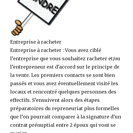
Entreprise à racheter
Entreprise à racheter : Vous avez ciblé
l’entreprise que vous souhaitez racheter et/ou
l’entrepreneur est d’accord sur le principe de
la vente. Les premiers contacts se sont bien
passés et vous avez éventuellement visité les
locaux et rencontré quelques personnes des
effectifs. S’ensuivent alors des étapes
préparatoires du repreneuriat plus formelles
que l’on pourrait comparer à la signature d’un
contrat prénuptial entre 2 époux qui vont se