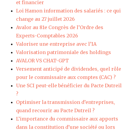
et financier
Loi Hamon information des salariés : ce qui
change au 27 juillet 2026
Avalor au 81e Congrès de l’Ordre des
Experts-Comptables 2026
Valoriser une entreprise avec l’IA
Valorisation patrimoniale des holdings
AVALOR VS CHAT-GPT
Versement anticipé de dividendes, quel rôle
pour le commissaire aux comptes (CAC) ?
Une SCI peut-elle bénéficier du Pacte Dutreil
?
Optimiser la transmission d’entreprises,
quand recourir au Pacte Dutreil ?
L’importance du commissaire aux apports
dans la constitution d’une société ou lors