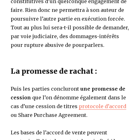
constitutives d’un quelconque engagement de
faire. Rien donc ne permettra à son auteur de
poursuivre l’autre partie en exécution forcée.
Tout au plus lui sera-t-il possible de demander,
par voie judiciaire, des dommages-intérêts
pour rupture abusive de pourparlers.
La promesse de rachat :
Puis les parties concluront
une promesse de
cession
que l’on dénomme également dans le
cas d’une cession de titres
protocole d’accord
ou Share Purchase Agreement.
Les bases de l’accord de vente peuvent