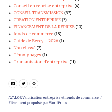
Conseil en reprise entreprise
(4)
CONSEIL TRANSMISSION
(57)
CREATION ENTREPRISE
(3)
FINANCEMENT DE LA REPRISE
(10)
fonds de commerce
(18)
Guide de Bercy – 2026
(1)
Non classé
(2)
Témoignages
(1)
Transmission d'entreprise
(11)
LinkedIn
Twitter
Site
AVALOR Valorisation entreprise et fonds de commerce
Fièrement propulsé par WordPress