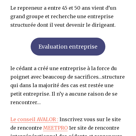
Le repreneur a entre 45 et 50 ans vient d’un
grand groupe et recherche une entreprise
structurée dont il veut devenir le dirigeant.
Evaluation entreprise
le cédant a créé une entreprise à la force du
poignet avec beaucoup de sacrifices…structure
qui dans la majorité des cas est restée une
petit entreprise. Il n’y a aucune raison de se
rencontrer…
Le conseil AVALOR :
Inscrivez vous sur le site
de rencontre
MEETPRO
1er site de rencontre