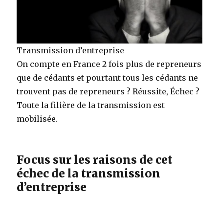
Transmission d’entreprise
On compte en France 2 fois plus de repreneurs
que de cédants et pourtant tous les cédants ne
trouvent pas de repreneurs ? Réussite, Échec ?
Toute la filière de la transmission est
mobilisée.
Focus sur les raisons de cet
échec de la transmission
d’entreprise