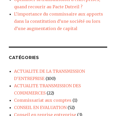
quand recourir au Pacte Dutreil ?
L’importance du commissaire aux apports
dans la constitution d’une société ou lors
d’une augmentation de capital
CATÉGORIES
ACTUALITE DE LA TRANSMISSION
D'ENTREPRISE
(100)
ACTUALITE TRANSMISSION DES
COMMMERCES
(22)
Commissariat aux comptes
(1)
CONSEIL EN EVALUATION
(52)
Conseil en reprise entreprise
(3)