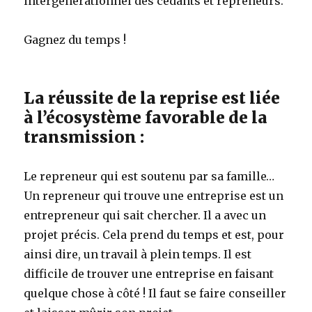
intergénérationnel des cédants et repreneurs.
Gagnez du temps !
La réussite de la reprise est liée
à l’écosystème favorable de la
transmission :
Le repreneur qui est soutenu par sa famille…
Un repreneur qui trouve une entreprise est un
entrepreneur qui sait chercher. Il a avec un
projet précis. Cela prend du temps et est, pour
ainsi dire, un travail à plein temps. Il est
difficile de trouver une entreprise en faisant
quelque chose à côté ! Il faut se faire conseiller