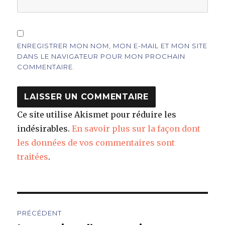
ENREGISTRER MON NOM, MON E-MAIL ET MON SITE
DANS LE NAVIGATEUR POUR MON PROCHAIN
COMMENTAIRE.
Ce site utilise Akismet pour réduire les
indésirables.
En savoir plus sur la façon dont
les données de vos commentaires sont
traitées
.
Navigation
PRÉCÉDENT
de