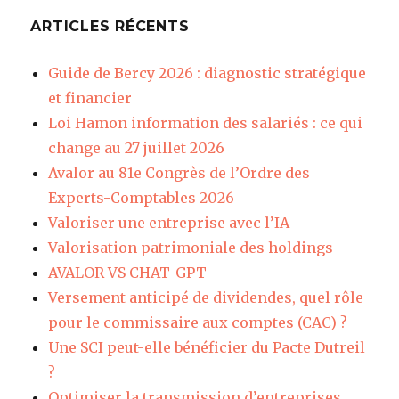
ARTICLES RÉCENTS
Guide de Bercy 2026 : diagnostic stratégique
et financier
Loi Hamon information des salariés : ce qui
change au 27 juillet 2026
Avalor au 81e Congrès de l’Ordre des
Experts-Comptables 2026
Valoriser une entreprise avec l’IA
Valorisation patrimoniale des holdings
AVALOR VS CHAT-GPT
Versement anticipé de dividendes, quel rôle
pour le commissaire aux comptes (CAC) ?
Une SCI peut-elle bénéficier du Pacte Dutreil
?
Optimiser la transmission d’entreprises,