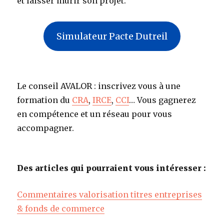
et laisser mûrir son projet.
Simulateur Pacte Dutreil
Le conseil AVALOR : inscrivez vous à une
formation du
CRA
,
IRCE
,
CCI
… Vous gagnerez
en compétence et un réseau pour vous
accompagner.
Des articles qui pourraient vous intéresser :
Commentaires valorisation titres entreprises
& fonds de commerce