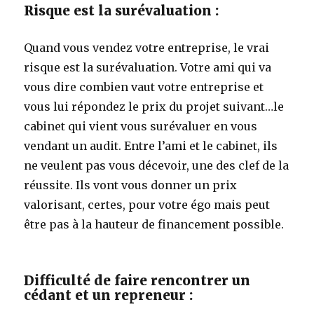
Risque est la surévaluation :
Quand vous vendez votre entreprise, le vrai
risque est la surévaluation. Votre ami qui va
vous dire combien vaut votre entreprise et
vous lui répondez le prix du projet suivant…le
cabinet qui vient vous surévaluer en vous
vendant un audit. Entre l’ami et le cabinet, ils
ne veulent pas vous décevoir, une des clef de la
réussite. Ils vont vous donner un prix
valorisant, certes, pour votre égo mais peut
être pas à la hauteur de financement possible.
Difficulté de faire rencontrer un
cédant et un repreneur :