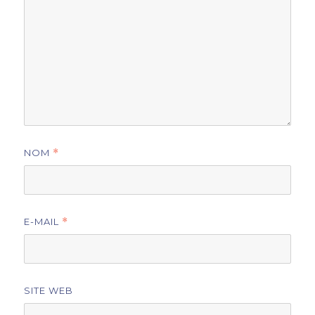
NOM
*
E-MAIL
*
SITE WEB