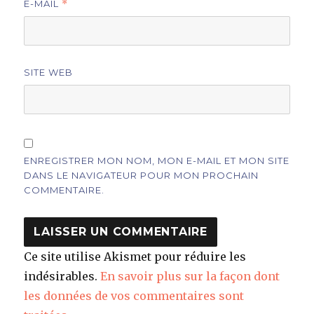
E-MAIL
*
SITE WEB
ENREGISTRER MON NOM, MON E-MAIL ET MON SITE
DANS LE NAVIGATEUR POUR MON PROCHAIN
COMMENTAIRE.
Ce site utilise Akismet pour réduire les
indésirables.
En savoir plus sur la façon dont
les données de vos commentaires sont