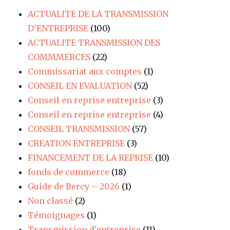
ACTUALITE DE LA TRANSMISSION
D'ENTREPRISE
(100)
ACTUALITE TRANSMISSION DES
COMMMERCES
(22)
Commissariat aux comptes
(1)
CONSEIL EN EVALUATION
(52)
Conseil en reprise entreprise
(3)
Conseil en reprise entreprise
(4)
CONSEIL TRANSMISSION
(57)
CREATION ENTREPRISE
(3)
FINANCEMENT DE LA REPRISE
(10)
fonds de commerce
(18)
Guide de Bercy – 2026
(1)
Non classé
(2)
Témoignages
(1)
Transmission d'entreprise
(11)