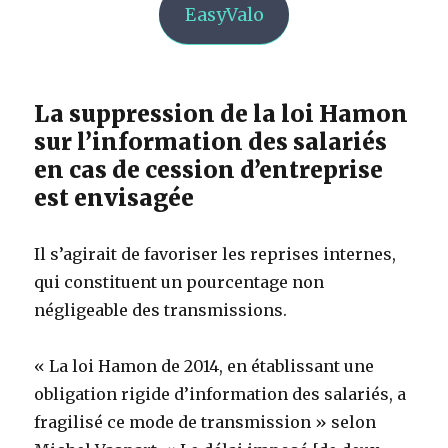
EasyValo
La suppression de la loi Hamon
sur l’information des salariés
en cas de cession d’entreprise
est envisagée
Il s’agirait de favoriser les reprises internes,
qui constituent un pourcentage non
négligeable des transmissions.
« La loi Hamon de 2014, en établissant une
obligation rigide d’information des salariés, a
fragilisé ce mode de transmission » selon