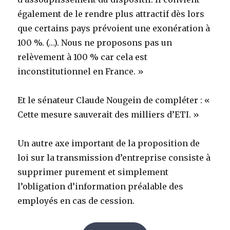
également de le rendre plus attractif dès lors
que certains pays prévoient une exonération à
100 %. (…). Nous ne proposons pas un
relèvement à 100 % car cela est
inconstitutionnel en France. »
Et le sénateur Claude Nougein de compléter : «
Cette mesure sauverait des milliers d’ETI. »
Un autre axe important de la proposition de
loi sur la transmission d’entreprise consiste à
supprimer purement et simplement
l’obligation d’information préalable des
employés en cas de cession.