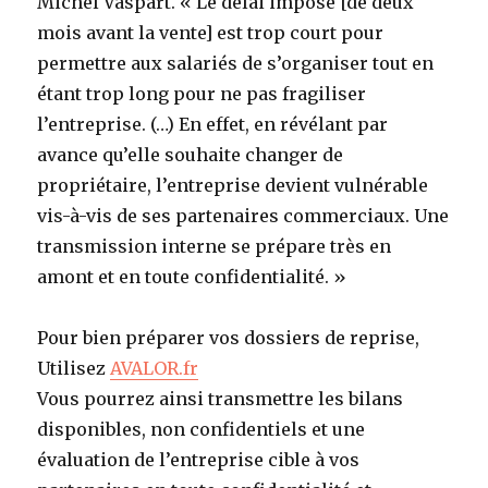
Michel Vaspart. « Le délai imposé [de deux
mois avant la vente] est trop court pour
permettre aux salariés de s’organiser tout en
étant trop long pour ne pas fragiliser
l’entreprise. (…) En effet, en révélant par
avance qu’elle souhaite changer de
propriétaire, l’entreprise devient vulnérable
vis-à-vis de ses partenaires commerciaux. Une
transmission interne se prépare très en
amont et en toute confidentialité. »
Pour bien préparer vos dossiers de reprise,
Utilisez
AVALOR.fr
Vous pourrez ainsi transmettre les bilans
disponibles, non confidentiels et une
évaluation de l’entreprise cible à vos