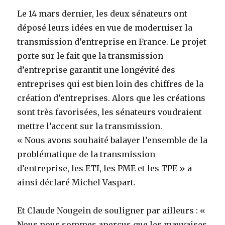
Le 14 mars dernier, les deux sénateurs ont
déposé leurs idées en vue de moderniser la
transmission d’entreprise en France. Le projet
porte sur le fait que la transmission
d’entreprise garantit une longévité des
entreprises qui est bien loin des chiffres de la
création d’entreprises. Alors que les créations
sont très favorisées, les sénateurs voudraient
mettre l’accent sur la transmission.
« Nous avons souhaité balayer l’ensemble de la
problématique de la transmission
d’entreprise, les ETI, les PME et les TPE » a
ainsi déclaré Michel Vaspart.
Et Claude Nougein de souligner par ailleurs : «
Nous nous sommes aperçus que les mauvaises