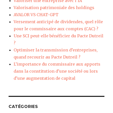
Valoriser une entreprise avec l’IA
Valorisation patrimoniale des holdings
AVALOR VS CHAT-GPT
Versement anticipé de dividendes, quel rôle
pour le commissaire aux comptes (CAC) ?
Une SCI peut-elle bénéficier du Pacte Dutreil
?
Optimiser la transmission d’entreprises,
quand recourir au Pacte Dutreil ?
L’importance du commissaire aux apports
dans la constitution d’une société ou lors
d’une augmentation de capital
CATÉGORIES