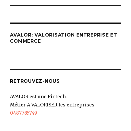
AVALOR: VALORISATION ENTREPRISE ET
COMMERCE
RETROUVEZ-NOUS
AVALOR est une Fintech.
Métier A-VALORISER les entreprises
0487785749