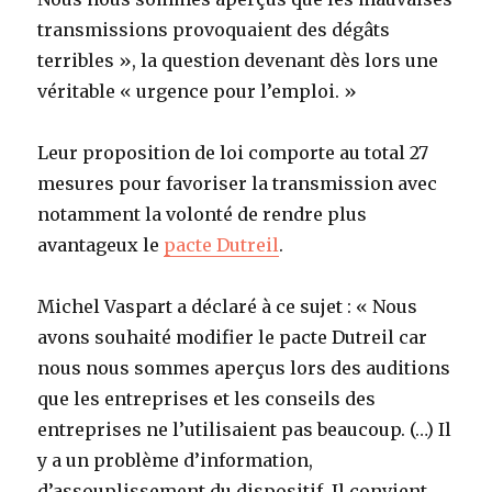
transmissions provoquaient des dégâts
terribles », la question devenant dès lors une
véritable « urgence pour l’emploi. »
Leur proposition de loi comporte au total 27
mesures pour favoriser la transmission avec
notamment la volonté de rendre plus
avantageux le
pacte Dutreil
.
Michel Vaspart a déclaré à ce sujet : « Nous
avons souhaité modifier le pacte Dutreil car
nous nous sommes aperçus lors des auditions
que les entreprises et les conseils des
entreprises ne l’utilisaient pas beaucoup. (…) Il
y a un problème d’information,
d’assouplissement du dispositif. Il convient