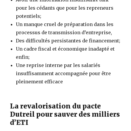
pour les cédants que pour les repreneurs
potentiels;
Un manque cruel de préparation dans les
processus de transmission d’entreprise,
Des difficultés persistantes de financement;
Un cadre fiscal et économique inadapté et
enfin;
Une reprise interne par les salariés
insuffisamment accompagnée pour être
pleinement efficace
La revalorisation du pacte
Dutreil pour sauver des milliers
d’ETI