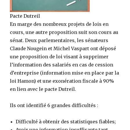
Pacte Dutreil
En marge des nombreux projets de lois en
cours, une autre proposition suit son cours au
sénat. Deux parlementaires, les sénateurs
Claude Nougein et Michel Vaspart ont déposé
une proposition de loi visant à supprimer
l’information des salariés en cas de cession
d’entreprise (information mise en place par la
loi Hamon) et une exonération fiscale à 90%
en lien avec le pacte Dutreil.
Ils ont identifié 6 grandes difficultés :
Difficulté à obtenir des statistiques fiables;
Avoir une information insuffisante tant