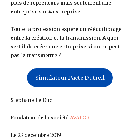
plus de repreneurs mais seulement une
entreprise sur 4 est reprise.
Toute la profession espère un rééquilibrage
entre la création et la transmission. A quoi
sert il de créer une entreprise si on ne peut
pas la transmettre ?
Simulateur Pacte Dutreil
Stéphane Le Duc
Fondateur de la société
AVALOR
Le 23 décembre 2019