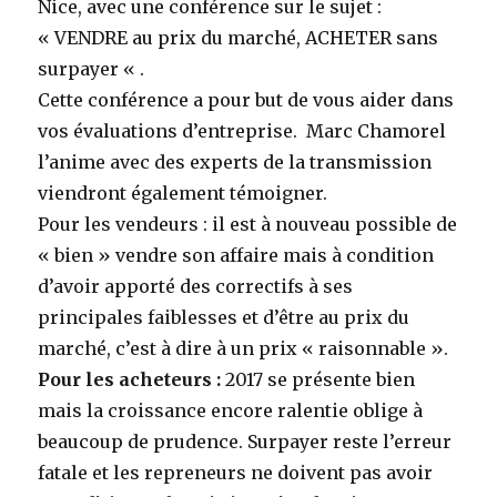
Nice, avec une conférence sur le sujet :
« VENDRE au prix du marché, ACHETER sans
surpayer « .
Cette conférence a pour but de vous aider dans
vos évaluations d’entreprise. Marc Chamorel
l’anime avec des experts de la transmission
viendront également témoigner.
Pour les vendeurs : il est à nouveau possible de
« bien » vendre son affaire mais à condition
d’avoir apporté des correctifs à ses
principales faiblesses et d’être au prix du
marché, c’est à dire à un prix « raisonnable ».
Pour les acheteurs :
2017 se présente bien
mais la croissance encore ralentie oblige à
beaucoup de prudence. Surpayer reste l’erreur
fatale et les repreneurs ne doivent pas avoir