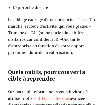
L’approche directe
Le ciblage cadrage d’une entreprise c’est :
-Un
marché, secteur d’activité, qui vous plaise;
-
Tranche de CA ! (on ne parle plus chiffre
d’affaires car confidentiel);
-Une taille
d’entreprise en fonction de votre apport
personnel donc de la valorisation.
Quels outils, pour trouver la
cible à reprendre
Sur notre plateforme nous vous invitons à
utiliser notre
outil de recherche
avancée