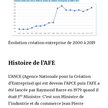
Évolution création entreprise de 2000 à 2019
Histoire de l’AFE
L’ANCE (Agence Nationale pour la Création
d’Entreprise) qui est devenu l’APCE puis l’AFE a
été lancée par Raymond Barre en 1979 quand il
er
était 1
Ministre. C’est son Ministre de
l’industrie et du commerce Jean Pierre