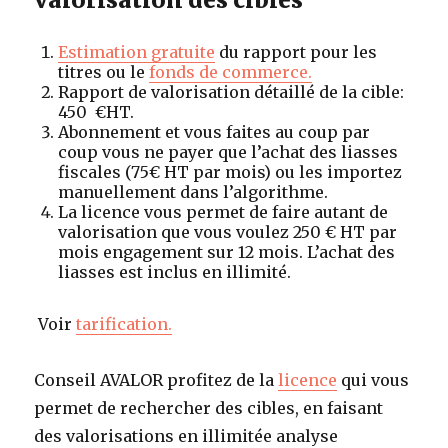
Estimation gratuite
du rapport pour les
titres ou le
fonds de commerce.
Rapport de valorisation détaillé de la cible
:
450 €HT.
Abonnement et vous faites au coup par
coup vous ne payer que l’achat des liasses
fiscales (75€ HT par mois) ou les importez
manuellement dans l’algorithme.
La licence vous permet de faire autant de
valorisation que vous voulez 250 € HT par
mois engagement sur 12 mois.
L’achat des
liasses est inclus en illimité.
Voir
tarification.
Conseil AVALOR profitez de la
licence
qui vous
permet de rechercher des cibles, en faisant
des valorisations en illimitée analyse