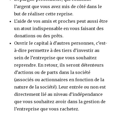
l’argent que vous avez mis de côté dans le
but de réaliser cette reprise.
L’aide de vos amis et proches peut aussi être
un atout indispensable en vous faisant des
donations ou des prêts.
Ouvrir le capital à d’autres personnes, c’est-
à-dire permettre à des tiers d’investir au
sein de l’entreprise que vous souhaitez
reprendre. En retour, ils seront détenteurs
d’actions ou de parts dans la société
(associés ou actionnaires en fonction de la
nature de la société). Leur entrée ou non est
directement lié au niveau d’indépendance
que vous souhaitez avoir dans la gestion de
l’entreprise que vous rachetez.