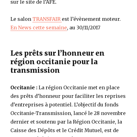
sur le site de l’AFE.
Le salon
TRANSFAIR
est l’évènement moteur.
En News cette semaine
, au 30/11/2017
Les prêts sur l’honneur en
région occitanie pour la
transmission
Occitanie :
La région Occitanie met en place
des prêts d’honneur pour faciliter les reprises
d’entreprises à potentiel. L’objectif du fonds
Occitanie-Transmission, lancé le 28 novembre
dernier et soutenu par la Région Occitanie, la
Caisse des Dépôts et le Crédit Mutuel, est de