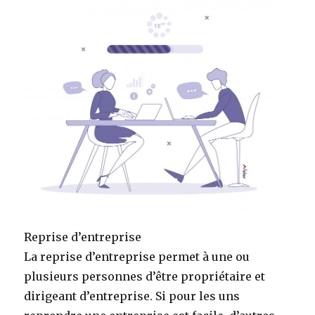
Reprise d’entreprise
La reprise d’entreprise permet à une ou
plusieurs personnes d’être propriétaire et
dirigeant d’entreprise. Si pour les uns