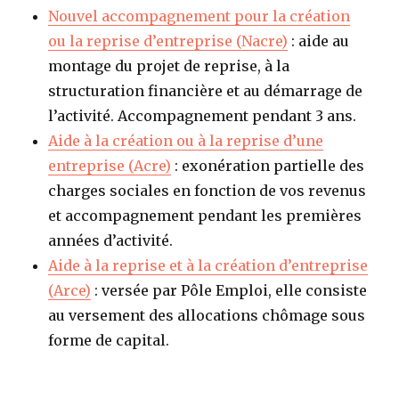
Nouvel accompagnement pour la création
ou la reprise d’entreprise (Nacre)
: aide au
montage du projet de reprise, à la
structuration financière et au démarrage de
l’activité. Accompagnement pendant 3 ans.
Aide à la création ou à la reprise d’une
entreprise (Acre)
: exonération partielle des
charges sociales en fonction de vos revenus
et accompagnement pendant les premières
années d’activité.
Aide à la reprise et à la création d’entreprise
(Arce)
: versée par Pôle Emploi, elle consiste
au versement des allocations chômage sous
forme de capital.