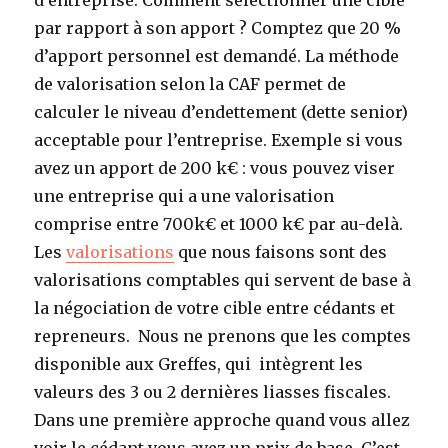
d’entreprise.
Comment sélectionner une cible
par rapport à son apport ?
Comptez que 20 %
d’apport personnel est demandé. La méthode
de valorisation selon la CAF permet de
calculer le niveau d’endettement (dette senior)
acceptable pour l’entreprise.
Exemple si vous
avez un apport de 200 k€ : vous pouvez viser
une entreprise qui a une valorisation
comprise entre 700k€ et 1000 k€ par au-delà.
Les
valorisations
que nous faisons sont des
valorisations comptables qui servent de base à
la négociation de votre cible entre cédants et
repreneurs.
Nous ne prenons que les comptes
disponible aux Greffes, qui intègrent les
valeurs des 3 ou 2 dernières liasses fiscales.
Dans une première approche quand vous allez