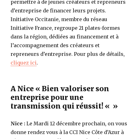
permettre à de jeunes créateurs et repreneurs
d’entreprise de financer leurs projets.
Initiative Occitanie, membre du réseau
Initiative France, regroupe 21 plates-formes
dans la région, dédiées au financement et à
l’accompagnement des créateurs et
repreneurs d’entreprise. Pour plus de détails,
cliquez ici
.
A Nice « Bien valoriser son
entreprise pour une
transmission qui réussit! « »
Nice :
Le Mardi 12 décembre prochain, on vous
donne rendez vous à la CCI Nice Côte d’Azur à