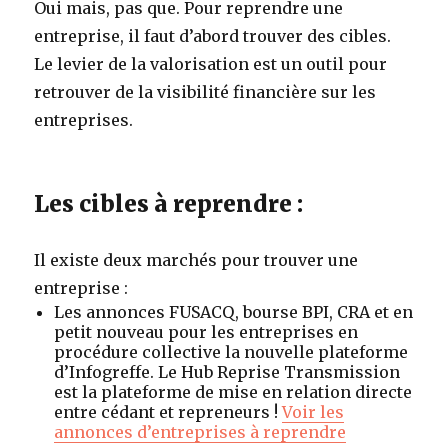
Oui mais, pas que. Pour reprendre une
entreprise, il faut d’abord trouver des cibles.
Le levier de la valorisation est un outil pour
retrouver de la visibilité financière sur les
entreprises.
Les cibles à reprendre :
Il existe deux marchés pour trouver une
entreprise :
Les annonces
FUSACQ
, bourse BPI, CRA et en
petit nouveau pour les entreprises en
procédure collective la nouvelle plateforme
d’Infogreffe. Le Hub Reprise Transmission
est la plateforme de mise en relation directe
entre cédant et repreneurs !
Voir les
annonces d’entreprises à reprendre