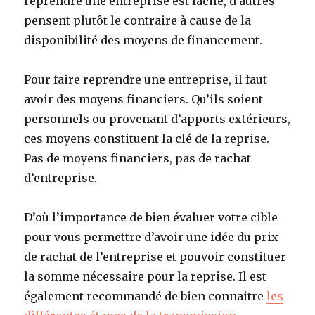
reprendre une entreprise est facile, d’autres
pensent plutôt le contraire à cause de la
disponibilité des moyens de financement.
Pour faire reprendre une entreprise, il faut
avoir des moyens financiers. Qu’ils soient
personnels ou provenant d’apports extérieurs,
ces moyens constituent la clé de la reprise.
Pas de moyens financiers, pas de rachat
d’entreprise.
D’où l’importance de bien évaluer votre cible
pour vous permettre d’avoir une idée du prix
de rachat de l’entreprise et pouvoir constituer
la somme nécessaire pour la reprise. Il est
également recommandé de bien connaitre
les