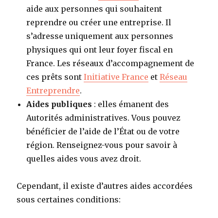
aide aux personnes qui souhaitent
reprendre ou créer une entreprise. Il
s’adresse uniquement aux personnes
physiques qui ont leur foyer fiscal en
France. Les réseaux d’accompagnement de
ces prêts sont
Initiative France
et
Réseau
Entreprendre
.
Aides publiques
: elles émanent des
Autorités administratives. Vous pouvez
bénéficier de l’aide de l’État ou de votre
région. Renseignez-vous pour savoir à
quelles aides vous avez droit.
Cependant, il existe d’autres aides accordées
sous certaines conditions: