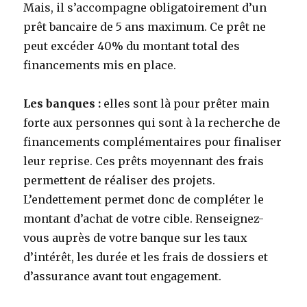
Mais, il s’accompagne obligatoirement d’un
prêt bancaire de 5 ans maximum. Ce prêt ne
peut excéder 40% du montant total des
financements mis en place.
Les banques :
elles sont là pour prêter main
forte aux personnes qui sont à la recherche de
financements complémentaires pour finaliser
leur reprise. Ces prêts moyennant des frais
permettent de réaliser des projets.
L’endettement permet donc de compléter le
montant d’achat de votre cible. Renseignez-
vous auprès de votre banque sur les taux
d’intérêt, les durée et les frais de dossiers et
d’assurance avant tout engagement.