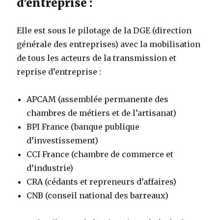
d’entreprise :
Elle est sous le pilotage de la DGE (direction
générale des entreprises) avec la mobilisation
de tous les acteurs de la transmission et
reprise d’entreprise :
APCAM (assemblée permanente des
chambres de métiers et de l’artisanat)
BPI France (banque publique
d’investissement)
CCI France (chambre de commerce et
d’industrie)
CRA (cédants et repreneurs d’affaires)
CNB (conseil national des barreaux)