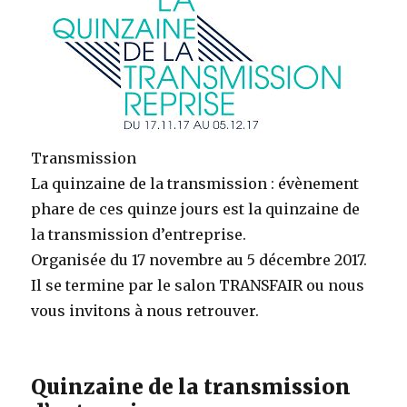
Transmission
La quinzaine de la transmission : évènement
phare de ces quinze jours est la quinzaine de
la transmission d’entreprise.
Organisée du 17 novembre au 5 décembre 2017.
Il se termine par le salon TRANSFAIR ou nous
vous invitons à nous retrouver.
Quinzaine de la transmission