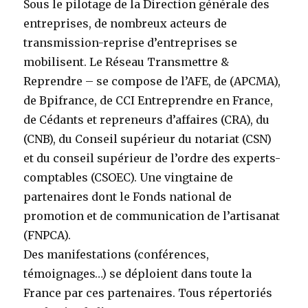
Sous le pilotage de la Direction générale des
entreprises, de nombreux acteurs de
transmission-reprise d’entreprises se
mobilisent. Le Réseau Transmettre &
Reprendre – se compose de l’AFE, de (APCMA),
de Bpifrance, de CCI Entreprendre en France,
de Cédants et repreneurs d’affaires (CRA), du
(CNB), du Conseil supérieur du notariat (CSN)
et du conseil supérieur de l’ordre des experts-
comptables (CSOEC). Une vingtaine de
partenaires dont le Fonds national de
promotion et de communication de l’artisanat
(FNPCA).
Des manifestations (conférences,
témoignages…) se déploient dans toute la
France par ces partenaires. Tous répertoriés