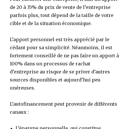
de 20 à 35% du prix de vente de l’entreprise
parfois plus, tout dépend de la taille de votre
cible et de la situation économique.
L’apport personnel est très apprécié par le
cédant pour sa simplicité. Néanmoins, il est
fortement conseillé de ne pas faire un apport à
100% dans un processus de rachat
d’entreprise au risque de se priver d’autres
sources disponibles et aujourd’hui peu
onéreuses.
L’autofinancement peut provenir de différents
canaux :
L’épargne personnelle, qui constitue