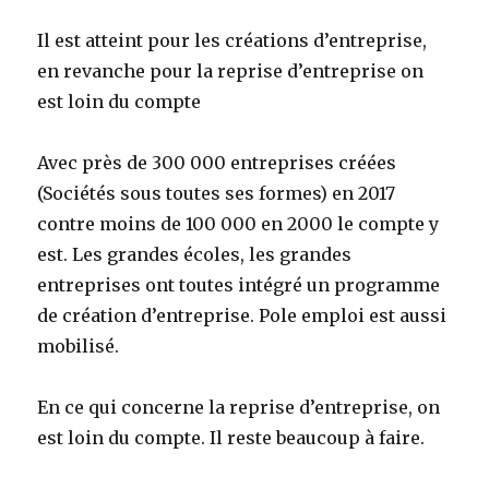
Il est atteint pour les créations d’entreprise,
en revanche pour la reprise d’entreprise on
est loin du compte
Avec près de 300 000 entreprises créées
(Sociétés sous toutes ses formes) en 2017
contre moins de 100 000 en 2000 le compte y
est. Les grandes écoles, les grandes
entreprises ont toutes intégré un programme
de création d’entreprise. Pole emploi est aussi
mobilisé.
En ce qui concerne la reprise d’entreprise, on
est loin du compte. Il reste beaucoup à faire.