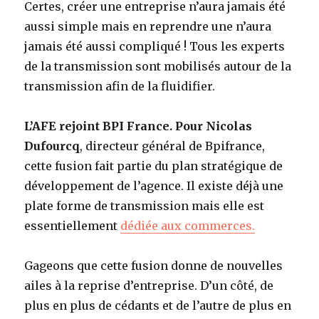
Certes, créer une entreprise n’aura jamais été
aussi simple mais en reprendre une n’aura
jamais été aussi compliqué ! Tous les experts
de la transmission sont mobilisés autour de la
transmission afin de la fluidifier.
L’AFE rejoint BPI France. Pour Nicolas
Dufourcq
, directeur général de Bpifrance,
cette fusion fait partie du plan stratégique de
développement de l’agence. Il existe déjà une
plate forme de transmission mais elle est
essentiellement
dédiée aux commerces.
Gageons que cette fusion donne de nouvelles
ailes à la reprise d’entreprise. D’un côté, de
plus en plus de cédants et de l’autre de plus en