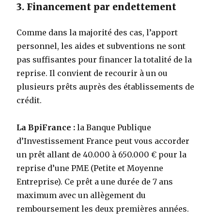
3. Financement par endettement
Comme dans la majorité des cas, l’apport
personnel, les aides et subventions ne sont
pas suffisantes pour financer la totalité de la
reprise. Il convient de recourir à un ou
plusieurs prêts auprès des établissements de
crédit.
La BpiFrance :
la Banque Publique
d’Investissement France peut vous accorder
un prêt allant de 40.000 à 650.000 € pour la
reprise d’une PME (Petite et Moyenne
Entreprise). Ce prêt a une durée de 7 ans
maximum avec un allègement du
remboursement les deux premières années.