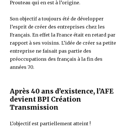
Prouteau qui en est à l’origine.
Son objectif a toujours été de développer
l’esprit de créer des entreprises chez les
Français. En effet la France était en retard par
rapport à ses voisins. L’idée de créer sa petite
entreprise ne faisait pas partie des
préoccupations des français à la fin des
années 70.
Après 40 ans d’existence, l’AFE
devient BPI Création
Transmission
L’objectif est partiellement atteint !