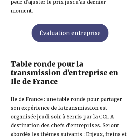
peur d’ajuster le prix jusqu’au dernier
moment.
Évaluation entreprise
Table ronde pour la
transmission d’entreprise en
Ile de France
Ile de France : une table ronde pour partager
son expérience de la transmission est
organisée jeudi soir à Serris par la CCI. A
destination des chefs d’entreprises. Seront
abordés les thèmes suivants : Enjeux, freins et