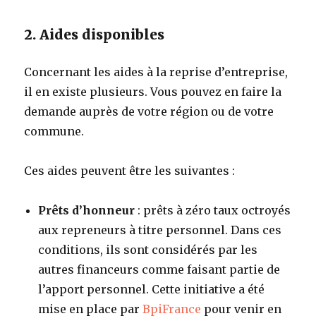
2. Aides disponibles
Concernant les aides à la reprise d’entreprise,
il en existe plusieurs. Vous pouvez en faire la
demande auprès de votre région ou de votre
commune.
Ces aides peuvent être les suivantes :
Prêts d’honneur
: prêts à zéro taux octroyés
aux repreneurs à titre personnel. Dans ces
conditions, ils sont considérés par les
autres financeurs comme faisant partie de
l’apport personnel. Cette initiative a été
mise en place par
BpiFrance
pour venir en